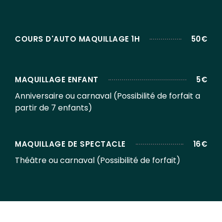
COURS D'AUTO MAQUILLAGE 1H
50€
MAQUILLAGE ENFANT
5€
Anniversaire ou carnaval (Possibilité de forfait a
partir de 7 enfants)
MAQUILLAGE DE SPECTACLE
16€
Théâtre ou carnaval (Possibilité de forfait)