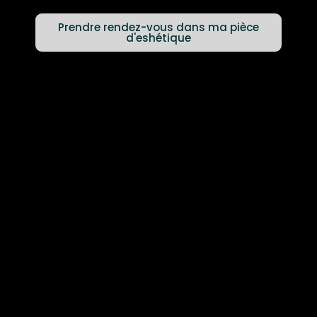
Prendre rendez-vous dans ma pièce
d'eshétique