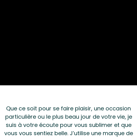
Que ce soit pour se faire plaisir, une occasion
particulière ou le plus beau jour de votre vie, je
suis à votre écoute pour vous sublimer et que
vous vous sentiez belle. J’utilise une marque de