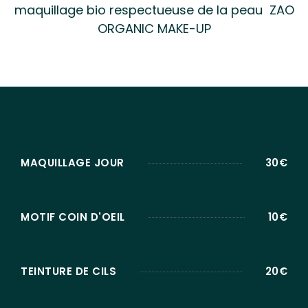
maquillage bio respectueuse de la peau ZAO
ORGANIC MAKE-UP
MAQUILLAGE JOUR
30€
MOTIF COIN D'OEIL
10€
TEINTURE DE CILS
20€