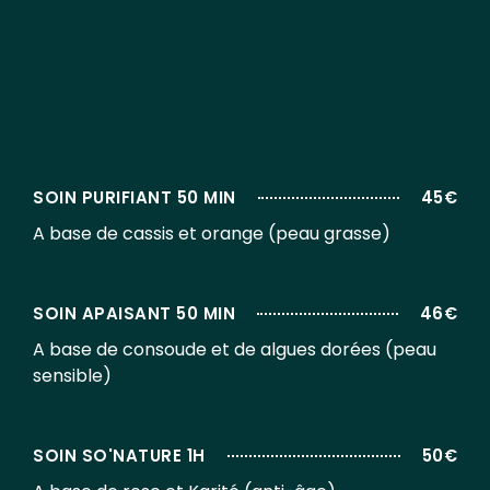
SOIN PURIFIANT 50 MIN
45€
A base de cassis et orange (peau grasse)
SOIN APAISANT 50 MIN
46€
A base de consoude et de algues dorées (peau
sensible)
SOIN SO'NATURE 1H
50€