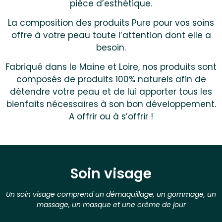
pièce d’esthétique.
La composition des produits Pure pour vos soins
offre à votre peau toute l’attention dont elle a
besoin.
Fabriqué dans le Maine et Loire, nos produits sont
composés de produits 100% naturels afin de
détendre votre peau et de lui apporter tous les
bienfaits nécessaires à son bon développement.
A offrir ou à s’offrir !
Soin visage
Un soin visage comprend un démaquillage, un gommage, un
massage, un masque et une crème de jour