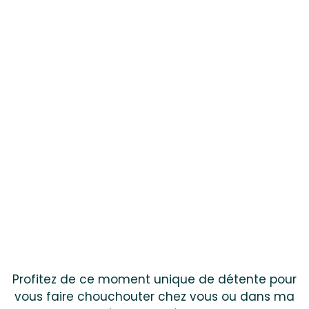
Profitez de ce moment unique de détente pour
vous faire chouchouter chez vous ou dans ma