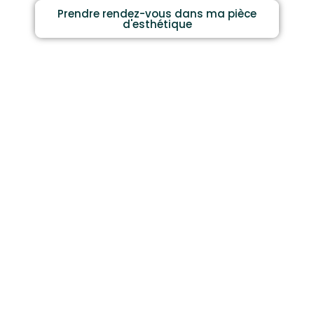
Prendre rendez-vous dans ma pièce
d'esthétique