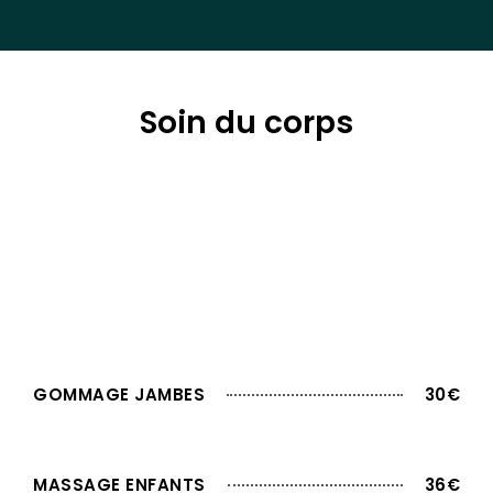
Soin du corps
GOMMAGE JAMBES
30€
MASSAGE ENFANTS
36€