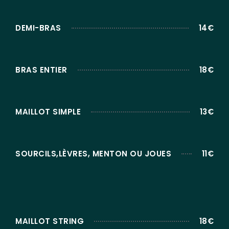
DEMI-BRAS
14€
BRAS ENTIER
18€
MAILLOT SIMPLE
13€
SOURCILS,LÈVRES, MENTON OU JOUES
11€
MAILLOT STRING
18€