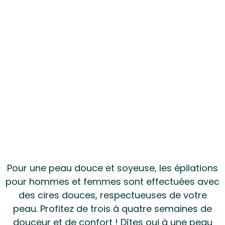
Pour une peau douce et soyeuse, les épilations
pour hommes et femmes sont effectuées avec
des cires douces, respectueuses de votre
peau. Profitez de trois à quatre semaines de
douceur et de confort ! Dîtes oui à une peau