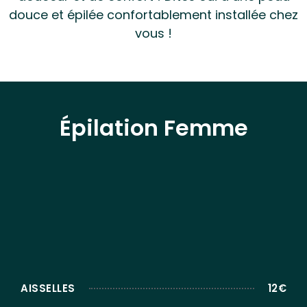
douce et épilée confortablement installée chez
vous !
Épilation Femme
AISSELLES
12€