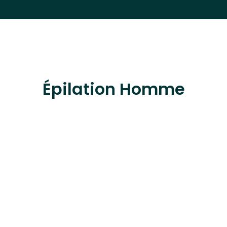
Épilation Homme