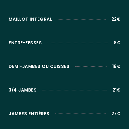
MAILLOT INTEGRAL
22€
ENTRE-FESSES
8€
DEMI-JAMBES OU CUISSES
18€
3/4 JAMBES
21€
JAMBES ENTIÈRES
27€